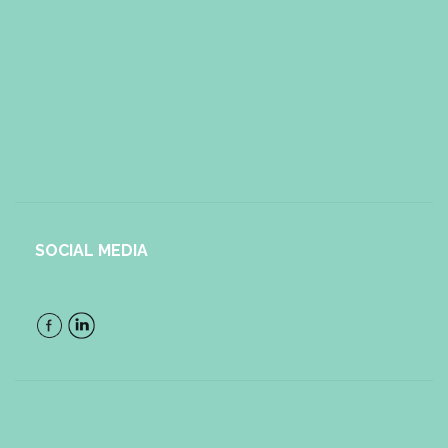
SOCIAL MEDIA