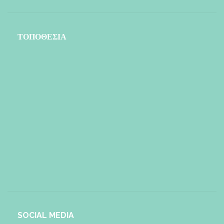
ΤΟΠΟΘΕΣΙΑ
SOCIAL MEDIA