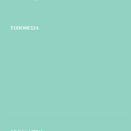
ΤΟΠΟΘΕΣΙΑ